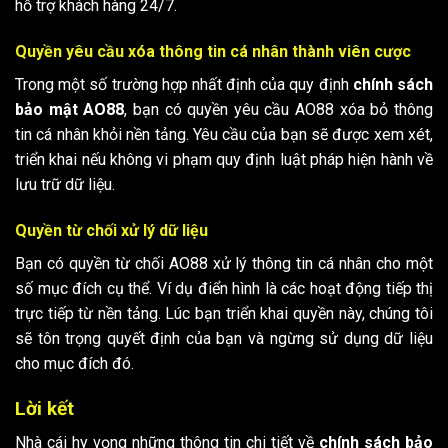
hỗ trợ khách hàng 24/7.
Quyền yêu cầu xóa thông tin cá nhân thành viên cược
Trong một số trường hợp nhất định của quy định
chính sách
bảo mật AO88
, bạn có quyền yêu cầu AO88 xóa bỏ thông
tin cá nhân khỏi nền tảng. Yêu cầu của bạn sẽ được xem xét,
triển khai nếu không vi phạm quy định luật pháp hiện hành về
lưu trữ dữ liệu.
Quyền từ chối xử lý dữ liệu
Bạn có quyền từ chối AO88 xử lý thông tin cá nhân cho một
số mục đích cụ thể. Ví dụ điển hình là các hoạt động tiếp thị
trực tiếp từ nền tảng. Lúc bạn triển khai quyền này, chúng tôi
sẽ tôn trọng quyết định của bạn và ngừng sử dụng dữ liệu
cho mục đích đó.
Lời kết
Nhà cái hy vọng những thông tin chi tiết về
chính sách bảo