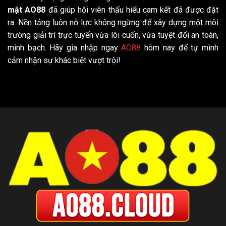
mật AO88
đã giúp hội viên thấu hiểu cam kết đã được đặt
ra. Nền tảng luôn nỗ lực không ngừng để xây dựng một môi
trường giải trí trực tuyến vừa lôi cuốn, vừa tuyệt đối an toàn,
minh bạch. Hãy gia nhập ngay
AO88
hôm nay để tự mình
cảm nhận sự khác biệt vượt trội!