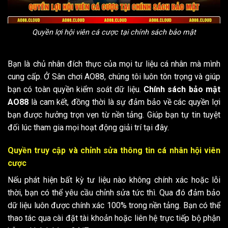
Quyền lợi hội viên cá cược tại chính sách bảo mật
Bạn là chủ nhân đích thực của mọi tư liệu cá nhân mà mình
cung cấp. Ở Sân chơi AO88, chúng tôi luôn tôn trọng và giúp
bạn có toàn quyền kiểm soát dữ liệu.
Chính sách bảo mật
AO88
là cam kết, đồng thời là sự đảm bảo về các quyền lợi
bạn được hưởng trọn vẹn từ nền tảng. Giúp bạn tự tin tuyệt
đối lúc tham gia mọi hoạt động giải trí tại đây.
Quyền truy cập và chỉnh sửa thông tin cá nhân hội viên
cược
Nếu phát hiện bất kỳ tư liệu nào không chính xác hoặc lỗi
thời, bạn có thể yêu cầu chỉnh sửa tức thì. Qua đó đảm bảo
dữ liệu luôn được chính xác 100% trong nền tảng. Bạn có thể
thao tác qua cài đặt tài khoản hoặc liên hệ trực tiếp bộ phận