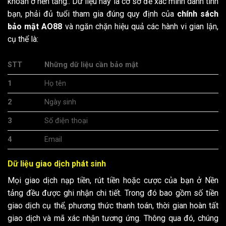
khoản ở nền tảng.. Dữ liệu này là cơ sở để xác minh danh tính
bạn, phải đủ tuổi tham gia đúng quy định của
chính sách
bảo mật AO88
và ngăn chặn hiệu quả các hành vi gian lận,
cụ thể là:
STT
Những dữ liệu cần bảo mật
1
Họ tên
2
Ngày sinh
3
Số điện thoại
4
Email
Dữ liệu giao dịch phát sinh
Mọi giao dịch nạp tiền, rút tiền hoặc cược của bạn ở Nền
tảng đều được ghi nhận chi tiết. Trong đó bao gồm số tiền
giao dịch cụ thể, phương thức thanh toán, thời gian hoàn tất
giao dịch và mã xác nhận tương ứng. Thông qua đó, chúng