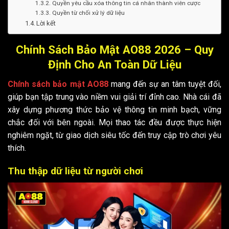
Quyền yêu cầu xóa thông tin cá nhân thành viên cược
Quyền từ chối xử lý dữ liệu
Lời kết
Chính Sách Bảo Mật AO88 2026 – Quy
Định Cho An Toàn Dữ Liệu
Chính sách bảo mật AO88
mang đến sự an tâm tuyệt đối,
giúp bạn tập trung vào niềm vui giải trí đỉnh cao. Nhà cái đã
xây dựng phương thức bảo vệ thông tin minh bạch, vững
chắc đối với bên ngoài. Mọi thao tác đều được thực hiện
nghiêm ngặt, từ giao dịch siêu tốc đến truy cập trò chơi yêu
thích.
Thu thập dữ liệu từ người chơi