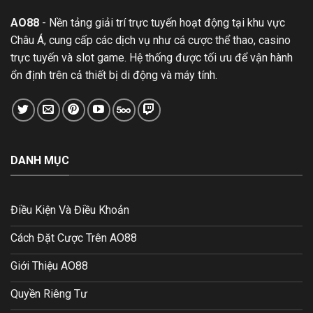
AO88
- Nền tảng giải trí trực tuyến hoạt động tại khu vực
Châu Á, cung cấp các dịch vụ như cá cược thể thao, casino
trực tuyến và slot game. Hệ thống được tối ưu để vận hành
ổn định trên cả thiết bị di động và máy tính.
DANH MỤC
Điều Kiện Và Điều Khoản
Cách Đặt Cược Trên AO88
Giới Thiệu AO88
Quyền Riêng Tư