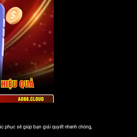
ắc phục sẽ giúp bạn giải quyết nhanh chóng,