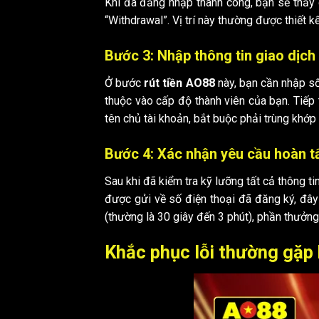
Khi đã đăng nhập thành công, bạn sẽ thấy g
“Withdrawal”. Vị trí này thường được thiết 
Bước 3: Nhập thông tin giao dịch
Ở bước
rút tiền AO88
này, bạn cần nhập số
thuộc vào cấp độ thành viên của bạn. Tiếp 
tên chủ tài khoản, bắt buộc phải trùng khớp
Bước 4: Xác nhận yêu cầu hoàn tấ
Sau khi đã kiểm tra kỹ lưỡng tất cả thông t
được gửi về số điện thoại đã đăng ký, đây
(thường là 30 giây đến 3 phút), phần thưởn
Khắc phục lỗi thường gặp 