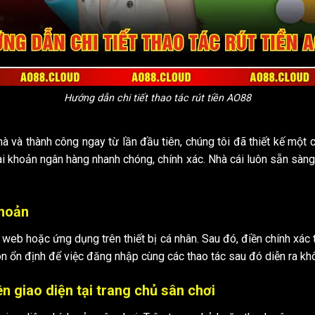
Hướng dẫn chi tiết thao tác rút tiền AO88
 và thành công ngay từ lần đầu tiên, chúng tôi đã thiết kế một 
i khoản ngân hàng nhanh chóng, chính xác. Nhà cái luôn sẵn sàng
khoản
 web hoặc ứng dụng trên thiết bị cá nhân. Sau đó, điền chính xác
ôn ổn định để việc đăng nhập cùng các thao tác sau đó diễn ra khô
n giao diện tại trang chủ sân chơi