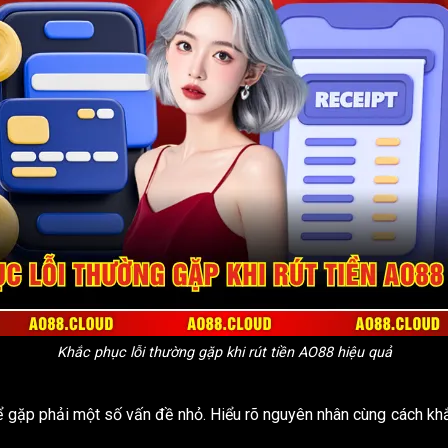
Khắc phục lỗi thường gặp khi rút tiền AO88 hiệu quả
thể gặp phải một số vấn đề nhỏ. Hiểu rõ nguyên nhân cùng cách kh