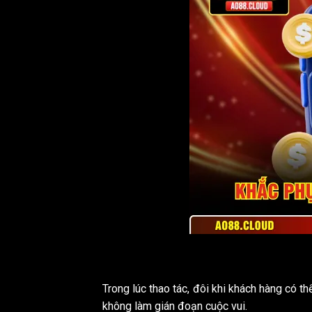
Trong lúc thao tác, đôi khi khách hàng có 
không làm gián đoạn cuộc vui.