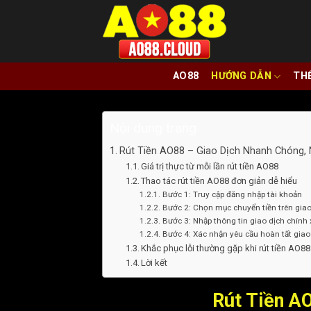
Skip
to
content
AO88
HƯỚNG DẪN
TH
Nội dung trang
Rút Tiền AO88 – Giao Dịch Nhanh Chóng,
Giá trị thực từ mỗi lần rút tiền AO88
Thao tác rút tiền AO88 đơn giản dễ hiểu
Bước 1: Truy cập đăng nhập tài khoản
Bước 2: Chọn mục chuyển tiền trên giao 
Bước 3: Nhập thông tin giao dịch chính 
Bước 4: Xác nhận yêu cầu hoàn tất giao
Khắc phục lỗi thường gặp khi rút tiền AO88
Lời kết
Rút Tiền A