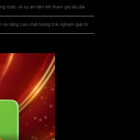
ng chắc và sự an tâm khi tham gia lâu dài.
 và nâng cao chất lượng trải nghiệm giải trí.