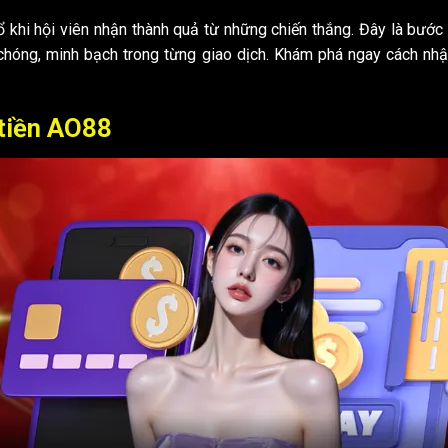
hi hội viên nhận thành quả từ những chiến thắng. Đây là bước c
 chóng, minh bạch trong từng giao dịch. Khám phá ngay cách nhận
t tiền AO88