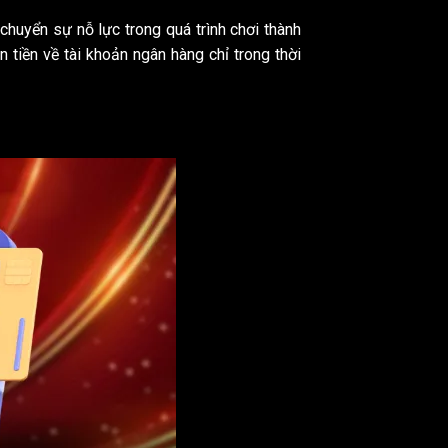
huyển sự nỗ lực trong quá trình chơi thành
 tiền về tài khoản ngân hàng chỉ trong thời