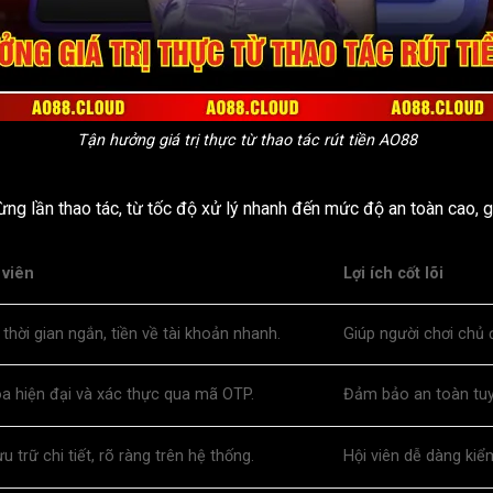
Tận hưởng giá trị thực từ thao tác rút tiền AO88
 từng lần thao tác, từ tốc độ xử lý nhanh đến mức độ an toàn cao, g
 viên
Lợi ích cốt lõi
thời gian ngắn, tiền về tài khoản nhanh.
Giúp người chơi chủ 
a hiện đại và xác thực qua mã OTP.
Đảm bảo an toàn tuyệ
u trữ chi tiết, rõ ràng trên hệ thống.
Hội viên dễ dàng kiểm