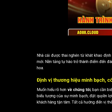
Nhà cái được thai nghén từ khát khao định 
mới. Nền tảng tự hào trở thành điểm đến đán
hoa.
Định vị thương hiệu minh bạch, 
Muốn hiểu rõ hơn
về chúng tôi
, bạn cần bi
biểu tượng của sự minh bạch, đặt quyền lợi
khách hàng tận tâm. Tất cả hướng đến vị thế