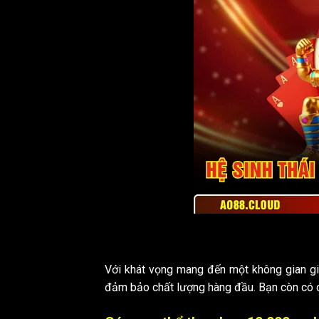
Với khát vọng mang đến một không gian gi
đảm bảo chất lượng hàng đầu. Bạn còn có cơ