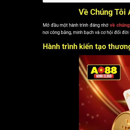
Về Chúng Tôi 
Mở đầu một hành trình đáng nhớ
về chúng 
nơi công bằng, minh bạch và cơ hội đổi đời 
Hành trình kiến tạo thươn