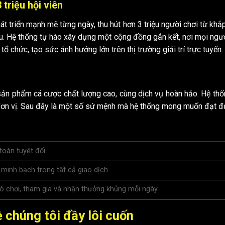
triệu hội viên
 triển mạnh mẽ từng ngày, thu hút hơn 3 triệu người chơi từ khắp
. Hệ thống tự hào xây dựng một cộng đồng gắn kết, nơi mọi người
ổ chức, tạo sức ảnh hưởng lớn trên thị trường giải trí trực tuyến.
ản phẩm cá cược chất lượng cao, cùng dịch vụ hoàn hảo. Hệ thống
 đơn vị. Sau đây là một số sứ mệnh mà hệ thống mong muốn đạt đư
toàn tuyệt đối
minh bạch trong tất cả giao dịch
trò chơi, tham gia và nhận thưởng khủng mỗi ngày
 chúng tôi đầy lôi cuốn