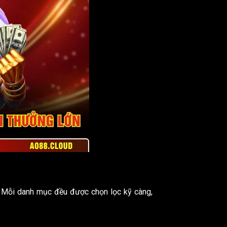
. Mỗi danh mục đều được chọn lọc kỹ càng,